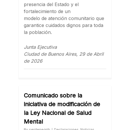
presencia del Estado y el
fortalecimiento de un
modelo de atención comunitario que
garantice cuidados dignos para toda
la población.
Junta Ejecutiva
Ciudad de Buenos Aires, 29 de Abril
de 2026
Comunicado sobre la
iniciativa de modificación de
la Ley Nacional de Salud
Mental
By
serdenegrib
Declaraciones
,
Noticias