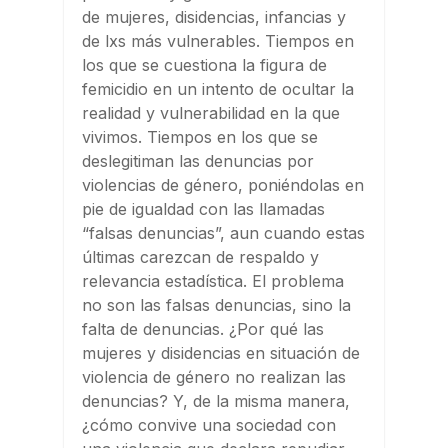
de mujeres, disidencias, infancias y
de lxs más vulnerables. Tiempos en
los que se cuestiona la figura de
femicidio en un intento de ocultar la
realidad y vulnerabilidad en la que
vivimos. Tiempos en los que se
deslegitiman las denuncias por
violencias de género, poniéndolas en
pie de igualdad con las llamadas
“falsas denuncias”, aun cuando estas
últimas carezcan de respaldo y
relevancia estadística. El problema
no son las falsas denuncias, sino la
falta de denuncias. ¿Por qué las
mujeres y disidencias en situación de
violencia de género no realizan las
denuncias? Y, de la misma manera,
¿cómo convive una sociedad con