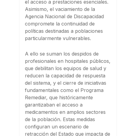
el acceso a prestaciones esenciales.
Asimismo, el vaciamiento de la
Agencia Nacional de Discapacidad
compromete la continuidad de
políticas destinadas a poblaciones
particularmente vulnerables.
A ello se suman los despidos de
profesionales en hospitales públicos,
que debilitan los equipos de salud y
reducen la capacidad de respuesta
del sistema, y el cierre de iniciativas
fundamentales como el Programa
Remediar, que históricamente
garantizaban el acceso a
medicamentos en amplios sectores
de la población. Estas medidas
configuran un escenario de
retracción del Estado que impacta de