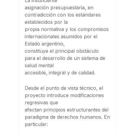
La insuficiente
asignación presupuestaria, en
contradicción con los estándares
establecidos por la
propia normativa y los compromisos
internacionales asumidos por el
Estado argentino,
constituye el principal obstáculo
para el desarrollo de un sistema de
salud mental
accesible, integral y de calidad.
Desde el punto de vista técnico, el
proyecto introduce modificaciones
regresivas que
afectan principios estructurantes del
paradigma de derechos humanos. En
particular: