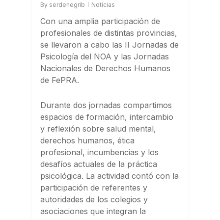
By
serdenegrib
Noticias
Con una amplia participación de
profesionales de distintas provincias,
se llevaron a cabo las II Jornadas de
Psicología del NOA y las Jornadas
Nacionales de Derechos Humanos
de FePRA.
Durante dos jornadas compartimos
espacios de formación, intercambio
y reflexión sobre salud mental,
derechos humanos, ética
profesional, incumbencias y los
desafíos actuales de la práctica
psicológica. La actividad contó con la
participación de referentes y
autoridades de los colegios y
asociaciones que integran la