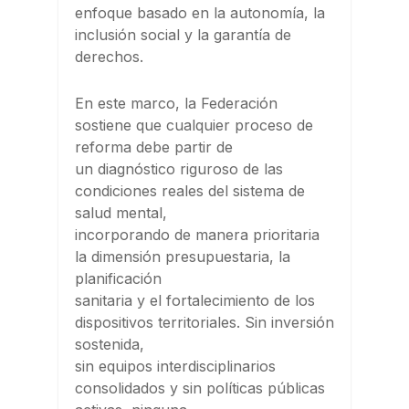
enfoque basado en la autonomía, la
inclusión social y la garantía de
derechos.
En este marco, la Federación
sostiene que cualquier proceso de
reforma debe partir de
un diagnóstico riguroso de las
condiciones reales del sistema de
salud mental,
incorporando de manera prioritaria
la dimensión presupuestaria, la
planificación
sanitaria y el fortalecimiento de los
dispositivos territoriales. Sin inversión
sostenida,
sin equipos interdisciplinarios
consolidados y sin políticas públicas