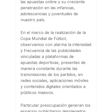
las apuestas online y su creciente
penetración en las infancias,
adolescencias y juventudes de
nuestro país.
En el marco de la realización de la
Copa Mundial de Fútbol,
observamos con alarma la intensidad
y frecuencia de las publicidades
vinculadas a plataformas de
apuestas deportivas, presentes de
manera constante durante las
transmisiones de los partidos, en
redes sociales, aplicaciones móviles
y contenidos digitales orientados a
públicos masivos.
Particular preocupación generan los
espacios publicitarios desplegados