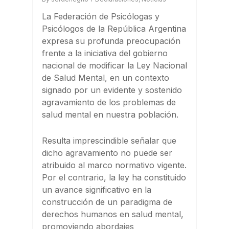
La Federación de Psicólogas y
Psicólogos de la República Argentina
expresa su profunda preocupación
frente a la iniciativa del gobierno
nacional de modificar la Ley Nacional
de Salud Mental, en un contexto
signado por un evidente y sostenido
agravamiento de los problemas de
salud mental en nuestra población.
Resulta imprescindible señalar que
dicho agravamiento no puede ser
atribuido al marco normativo vigente.
Por el contrario, la ley ha constituido
un avance significativo en la
construcción de un paradigma de
derechos humanos en salud mental,
promoviendo abordajes