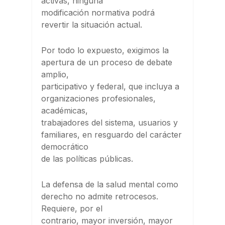
activas, ninguna
modificación normativa podrá
revertir la situación actual.
Por todo lo expuesto, exigimos la
apertura de un proceso de debate
amplio,
participativo y federal, que incluya a
organizaciones profesionales,
académicas,
trabajadores del sistema, usuarios y
familiares, en resguardo del carácter
democrático
de las políticas públicas.
La defensa de la salud mental como
derecho no admite retrocesos.
Requiere, por el
contrario, mayor inversión, mayor