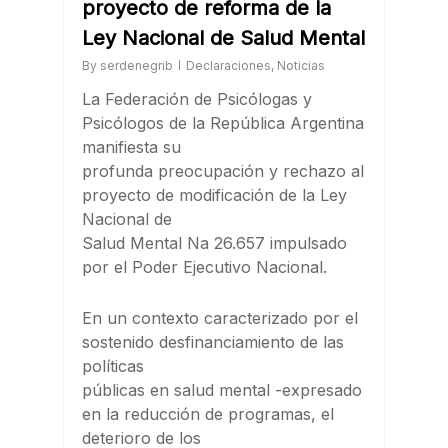
proyecto de reforma de la
Ley Nacional de Salud Mental
By
serdenegrib
Declaraciones
,
Noticias
La Federación de Psicólogas y
Psicólogos de la República Argentina
manifiesta su
profunda preocupación y rechazo al
proyecto de modificación de la Ley
Nacional de
Salud Mental Na 26.657 impulsado
por el Poder Ejecutivo Nacional.
En un contexto caracterizado por el
sostenido desfinanciamiento de las
políticas
públicas en salud mental -expresado
en la reducción de programas, el
deterioro de los