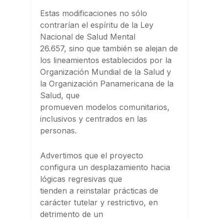
Estas modificaciones no sólo
contrarían el espíritu de la Ley
Nacional de Salud Mental
26.657, sino que también se alejan de
los lineamientos establecidos por la
Organización Mundial de la Salud y
la Organización Panamericana de la
Salud, que
promueven modelos comunitarios,
inclusivos y centrados en las
personas.
Advertimos que el proyecto
configura un desplazamiento hacia
lógicas regresivas que
tienden a reinstalar prácticas de
carácter tutelar y restrictivo, en
detrimento de un