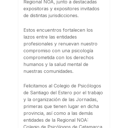
Regional NOA, junto a destacadas
expositoras y expositores invitados
de distintas jurisdicciones.
Estos encuentros fortalecen los
lazos entre las entidades
profesionales y renuevan nuestro
compromiso con una psicología
comprometida con los derechos
humanos y la salud mental de
nuestras comunidades.
Felicitamos al Colegio de Psicólogos
de Santiago del Estero por el trabajo
y la organización de las Jornadas,
primeras que tienen lugar en dicha
provincia, así como a las demás
entidades de la Regional NOA:
Colegio de Psicólogos de Catamarca,