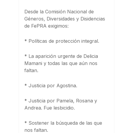
Desde la Comisión Nacional de
Géneros, Diversidades y Disidencias
de FePRA exigimos:
* Políticas de protección integral.
* La aparición urgente de Delicia
Mamani y todas las que aún nos
faltan.
* Justicia por Agostina.
* Justicia por Pamela, Rosana y
Andrea. Fue lesbicidio.
* Sostener la búsqueda de las que
nos faltan.