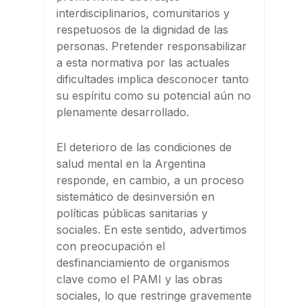
interdisciplinarios, comunitarios y
respetuosos de la dignidad de las
personas. Pretender responsabilizar
a esta normativa por las actuales
dificultades implica desconocer tanto
su espíritu como su potencial aún no
plenamente desarrollado.
El deterioro de las condiciones de
salud mental en la Argentina
responde, en cambio, a un proceso
sistemático de desinversión en
políticas públicas sanitarias y
sociales. En este sentido, advertimos
con preocupación el
desfinanciamiento de organismos
clave como el PAMI y las obras
sociales, lo que restringe gravemente