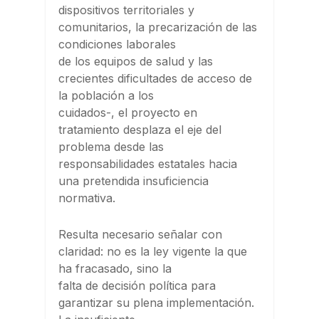
dispositivos territoriales y
comunitarios, la precarización de las
condiciones laborales
de los equipos de salud y las
crecientes dificultades de acceso de
la población a los
cuidados-, el proyecto en
tratamiento desplaza el eje del
problema desde las
responsabilidades estatales hacia
una pretendida insuficiencia
normativa.
Resulta necesario señalar con
claridad: no es la ley vigente la que
ha fracasado, sino la
falta de decisión política para
garantizar su plena implementación.