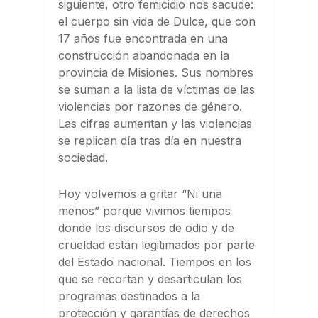
siguiente, otro femicidio nos sacude:
el cuerpo sin vida de Dulce, que con
17 años fue encontrada en una
construcción abandonada en la
provincia de Misiones. Sus nombres
se suman a la lista de víctimas de las
violencias por razones de género.
Las cifras aumentan y las violencias
se replican día tras día en nuestra
sociedad.
Hoy volvemos a gritar “Ni una
menos” porque vivimos tiempos
donde los discursos de odio y de
crueldad están legitimados por parte
del Estado nacional. Tiempos en los
que se recortan y desarticulan los
programas destinados a la
protección y garantías de derechos