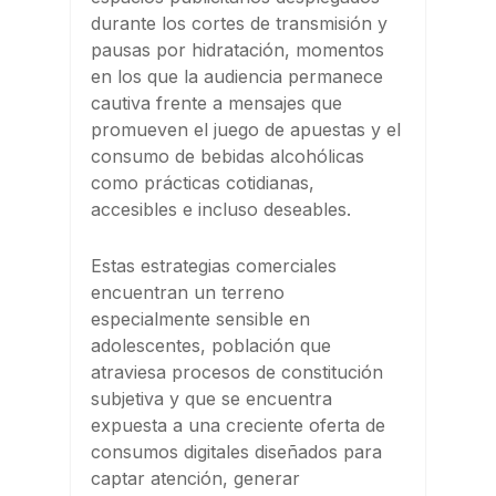
durante los cortes de transmisión y
pausas por hidratación, momentos
en los que la audiencia permanece
cautiva frente a mensajes que
promueven el juego de apuestas y el
consumo de bebidas alcohólicas
como prácticas cotidianas,
accesibles e incluso deseables.
Estas estrategias comerciales
encuentran un terreno
especialmente sensible en
adolescentes, población que
atraviesa procesos de constitución
subjetiva y que se encuentra
expuesta a una creciente oferta de
consumos digitales diseñados para
captar atención, generar