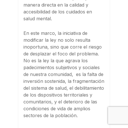
manera directa en la calidad y
accesibilidad de los cuidados en
salud mental.
En este marco, la iniciativa de
modificar la ley no solo resulta
inoportuna, sino que corre el riesgo
de desplazar el foco del problema.
No es la ley la que agrava los
padecimientos subjetivos y sociales
de nuestra comunidad, es la falta de
inversión sostenida, la fragmentación
del sistema de salud, el debilitamiento
de los dispositivos territoriales y
comunitarios, y el deterioro de las
condiciones de vida de amplios
sectores de la población.