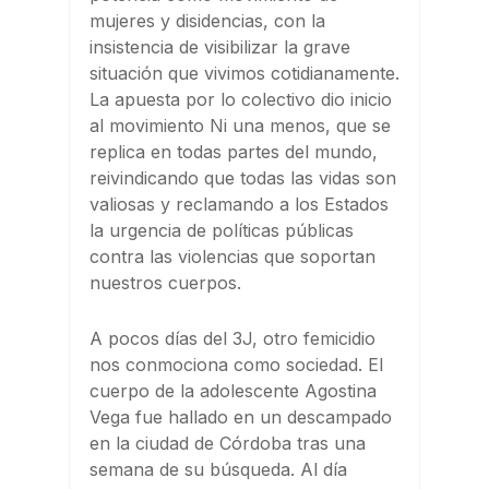
mujeres y disidencias, con la
insistencia de visibilizar la grave
situación que vivimos cotidianamente.
La apuesta por lo colectivo dio inicio
al movimiento Ni una menos, que se
replica en todas partes del mundo,
reivindicando que todas las vidas son
valiosas y reclamando a los Estados
la urgencia de políticas públicas
contra las violencias que soportan
nuestros cuerpos.
A pocos días del 3J, otro femicidio
nos conmociona como sociedad. El
cuerpo de la adolescente Agostina
Vega fue hallado en un descampado
en la ciudad de Córdoba tras una
semana de su búsqueda. Al día