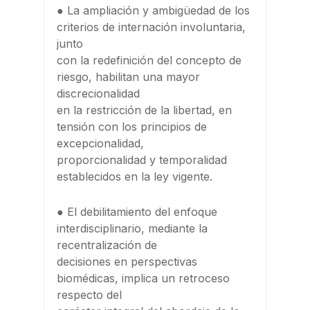
● La ampliación y ambigüedad de los
criterios de internación involuntaria,
junto
con la redefinición del concepto de
riesgo, habilitan una mayor
discrecionalidad
en la restricción de la libertad, en
tensión con los principios de
excepcionalidad,
proporcionalidad y temporalidad
establecidos en la ley vigente.
● El debilitamiento del enfoque
interdisciplinario, mediante la
recentralización de
decisiones en perspectivas
biomédicas, implica un retroceso
respecto del