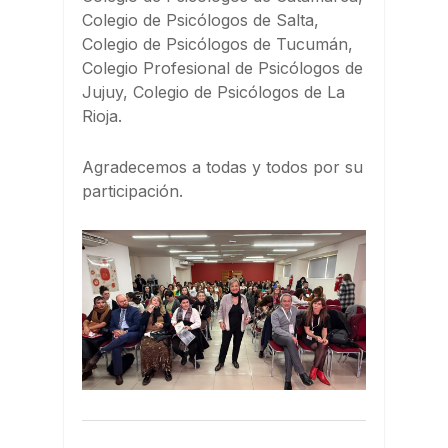
Colegio de Psicólogos de Salta,
Colegio de Psicólogos de Tucumán,
Colegio Profesional de Psicólogos de
Jujuy, Colegio de Psicólogos de La
Rioja.
Agradecemos a todas y todos por su
participación.