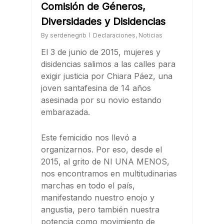
Comisión de Géneros,
Diversidades y Disidencias
By
serdenegrib
Declaraciones
,
Noticias
El 3 de junio de 2015, mujeres y
disidencias salimos a las calles para
exigir justicia por Chiara Páez, una
joven santafesina de 14 años
asesinada por su novio estando
embarazada.
Este femicidio nos llevó a
organizarnos. Por eso, desde el
2015, al grito de NI UNA MENOS,
nos encontramos en multitudinarias
marchas en todo el país,
manifestando nuestro enojo y
angustia, pero también nuestra
potencia como movimiento de