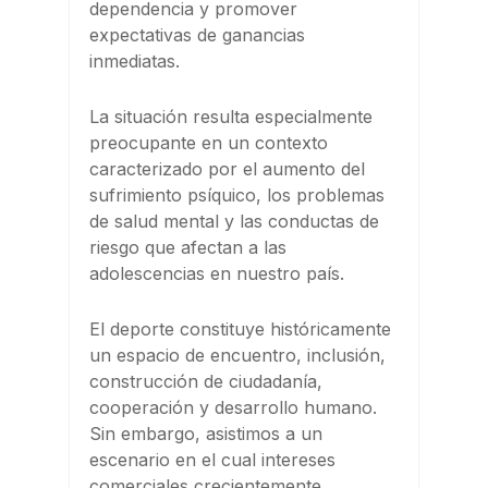
dependencia y promover
expectativas de ganancias
inmediatas.
La situación resulta especialmente
preocupante en un contexto
caracterizado por el aumento del
sufrimiento psíquico, los problemas
de salud mental y las conductas de
riesgo que afectan a las
adolescencias en nuestro país.
El deporte constituye históricamente
un espacio de encuentro, inclusión,
construcción de ciudadanía,
cooperación y desarrollo humano.
Sin embargo, asistimos a un
escenario en el cual intereses
comerciales crecientemente