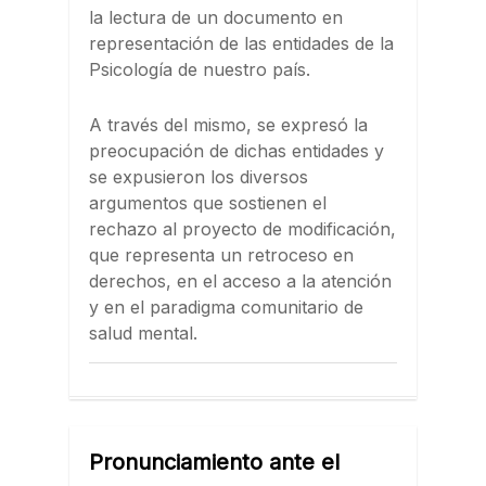
la lectura de un documento en
representación de las entidades de la
Psicología de nuestro país.
A través del mismo, se expresó la
preocupación de dichas entidades y
se expusieron los diversos
argumentos que sostienen el
rechazo al proyecto de modificación,
que representa un retroceso en
derechos, en el acceso a la atención
y en el paradigma comunitario de
salud mental.
Pronunciamiento ante el