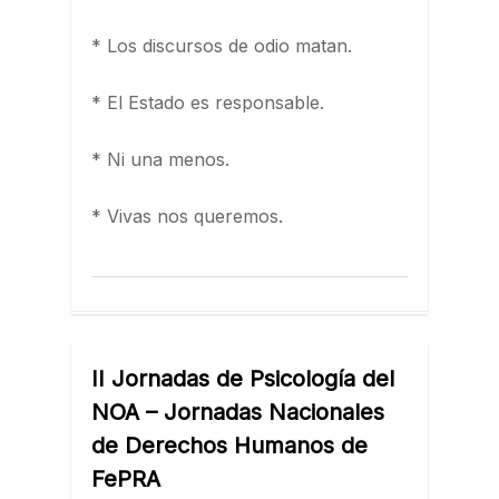
* Los discursos de odio matan.
* El Estado es responsable.
* Ni una menos.
* Vivas nos queremos.
II Jornadas de Psicología del
NOA – Jornadas Nacionales
de Derechos Humanos de
FePRA