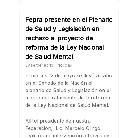
Fepra presente en el Plenario
de Salud y Legislación en
rechazo al proyecto de
reforma de la Ley Nacional
de Salud Mental
By
serdenegrib
Noticias
El martes 12 de mayo se llevó a cabo
en el Senado de la Nación el
plenario de Salud y Legislación en el
marco del tratamiento de la reforma
de la Ley Nacional de Salud Mental.
Allí el presidente de nuestra
Federación, Lic. Marcelo Clingo,
realizó una intervención a través de