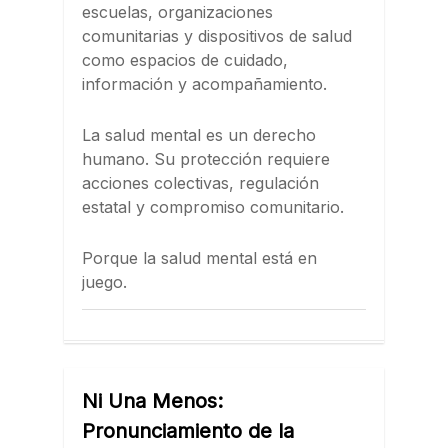
escuelas, organizaciones
comunitarias y dispositivos de salud
como espacios de cuidado,
información y acompañamiento.
La salud mental es un derecho
humano. Su protección requiere
acciones colectivas, regulación
estatal y compromiso comunitario.
Porque la salud mental está en
juego.
Ni Una Menos:
Pronunciamiento de la