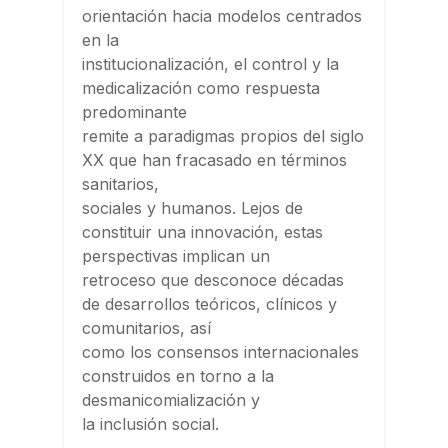
orientación hacia modelos centrados
en la
institucionalización, el control y la
medicalización como respuesta
predominante
remite a paradigmas propios del siglo
XX que han fracasado en términos
sanitarios,
sociales y humanos. Lejos de
constituir una innovación, estas
perspectivas implican un
retroceso que desconoce décadas
de desarrollos teóricos, clínicos y
comunitarios, así
como los consensos internacionales
construidos en torno a la
desmanicomialización y
la inclusión social.