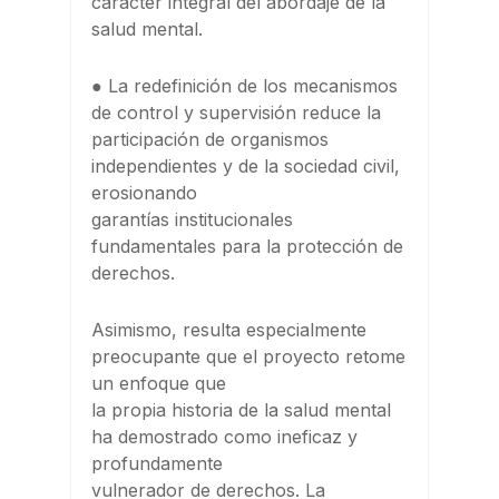
carácter integral del abordaje de la
salud mental.
● La redefinición de los mecanismos
de control y supervisión reduce la
participación de organismos
independientes y de la sociedad civil,
erosionando
garantías institucionales
fundamentales para la protección de
derechos.
Asimismo, resulta especialmente
preocupante que el proyecto retome
un enfoque que
la propia historia de la salud mental
ha demostrado como ineficaz y
profundamente
vulnerador de derechos. La