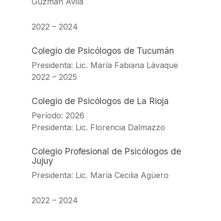
Guzmán Ávila
2022 – 2024
Colegio de Psicólogos de Tucumán
Presidenta: Lic. María Fabiana Lávaque
2022 – 2025
Colegio de Psicólogos de La Rioja
Período: 2026
Presidenta: Lic. Florencia Dalmazzo
Colegio Profesional de Psicólogos de
Jujuy
Presidenta: Lic. María Cecilia Agüero
2022 – 2024