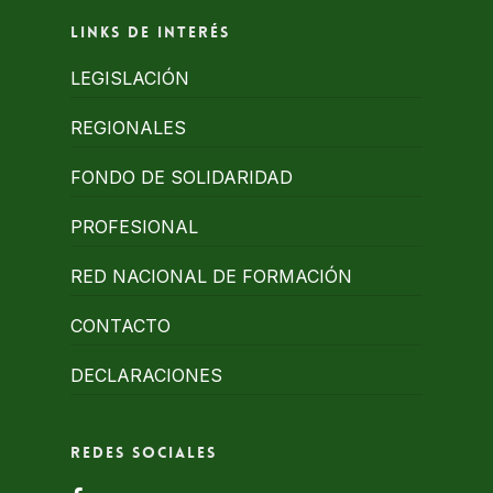
Links de interés
LEGISLACIÓN
REGIONALES
FONDO DE SOLIDARIDAD
PROFESIONAL
RED NACIONAL DE FORMACIÓN
CONTACTO
DECLARACIONES
Redes Sociales