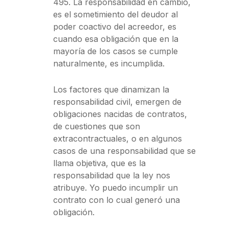
495. La responsabilidad en cambio,
es el sometimiento del deudor al
poder coactivo del acreedor, es
cuando esa obligación que en la
mayoría de los casos se cumple
naturalmente, es incumplida.
Los factores que dinamizan la
responsabilidad civil, emergen de
obligaciones nacidas de contratos,
de cuestiones que son
extracontractuales, o en algunos
casos de una responsabilidad que se
llama objetiva, que es la
responsabilidad que la ley nos
atribuye. Yo puedo incumplir un
contrato con lo cual generó una
obligación.