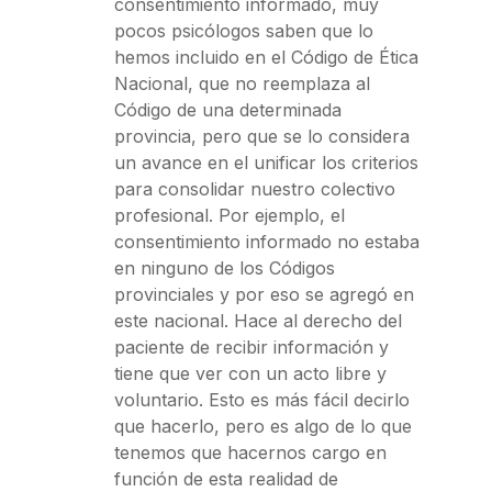
consentimiento informado, muy
pocos psicólogos saben que lo
hemos incluido en el Código de Ética
Nacional, que no reemplaza al
Código de una determinada
provincia, pero que se lo considera
un avance en el unificar los criterios
para consolidar nuestro colectivo
profesional. Por ejemplo, el
consentimiento informado no estaba
en ninguno de los Códigos
provinciales y por eso se agregó en
este nacional. Hace al derecho del
paciente de recibir información y
tiene que ver con un acto libre y
voluntario. Esto es más fácil decirlo
que hacerlo, pero es algo de lo que
tenemos que hacernos cargo en
función de esta realidad de