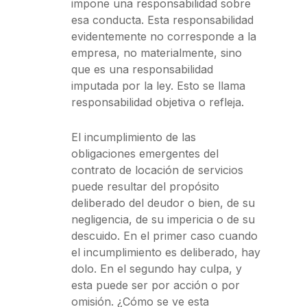
impone una responsabilidad sobre
esa conducta. Esta responsabilidad
evidentemente no corresponde a la
empresa, no materialmente, sino
que es una responsabilidad
imputada por la ley. Esto se llama
responsabilidad objetiva o refleja.
El incumplimiento de las
obligaciones emergentes del
contrato de locación de servicios
puede resultar del propósito
deliberado del deudor o bien, de su
negligencia, de su impericia o de su
descuido. En el primer caso cuando
el incumplimiento es deliberado, hay
dolo. En el segundo hay culpa, y
esta puede ser por acción o por
omisión. ¿Cómo se ve esta