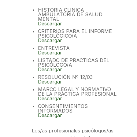
HISTORIA CLINICA
AMBULATORIA DE SALUD
MENTAL
Descargar
CRITERIOS PARA EL INFORME
PSICOLÓGICO/A
Descargar
ENTREVISTA
Descargar
LISTADO DE PRACTICAS DEL
PSICÓLOGO/A
Descargar
RESOLUCIÓN Nº 12/03
Descargar
MARCO LEGAL Y NORMATIVO
DE LA PRÁCTICA PROFESIONAL
Descargar
CONSENTIMIENTOS
INFORMADOS
Descargar
Los/as profesionales psicólogos/as