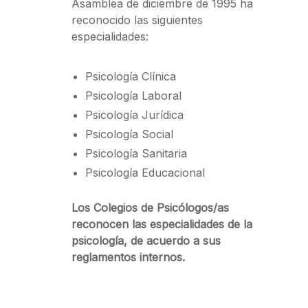
Asamblea de diciembre de 1995 ha
reconocido las siguientes
especialidades:
Psicología Clínica
Psicología Laboral
Psicología Jurídica
Psicología Social
Psicología Sanitaria
Psicología Educacional
Los Colegios de Psicólogos/as
reconocen las especialidades de la
psicología, de acuerdo a sus
reglamentos internos.