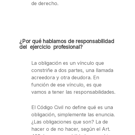
de derecho.
¿Por qué hablamos de responsabilidad
del ejercicio profesional?
La obligación es un vínculo que
constriñe a dos partes, una llamada
acreedora y otra deudora. En
función de ese vínculo, es que
vamos a tener las responsabilidades.
El Código Civil no define qué es una
obligación, simplemente las enuncia.
¿Las obligaciones que son? La de
hacer o de no hacer, según el Art.