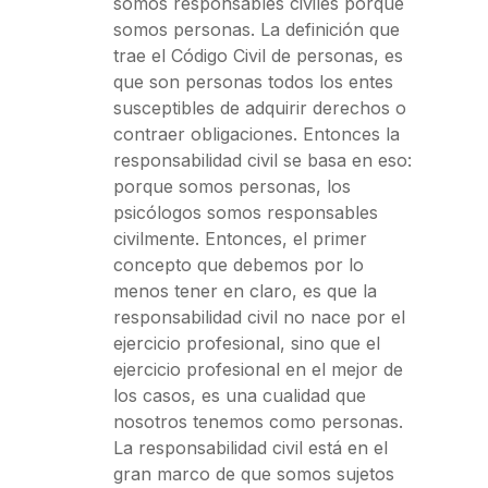
somos responsables civiles porque
somos personas. La definición que
trae el Código Civil de personas, es
que son personas todos los entes
susceptibles de adquirir derechos o
contraer obligaciones. Entonces la
responsabilidad civil se basa en eso:
porque somos personas, los
psicólogos somos responsables
civilmente. Entonces, el primer
concepto que debemos por lo
menos tener en claro, es que la
responsabilidad civil no nace por el
ejercicio profesional, sino que el
ejercicio profesional en el mejor de
los casos, es una cualidad que
nosotros tenemos como personas.
La responsabilidad civil está en el
gran marco de que somos sujetos