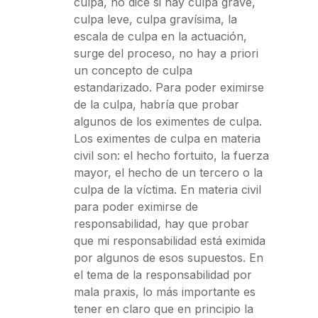
culpa, no dice si hay culpa grave,
culpa leve, culpa gravísima, la
escala de culpa en la actuación,
surge del proceso, no hay a priori
un concepto de culpa
estandarizado. Para poder eximirse
de la culpa, habría que probar
algunos de los eximentes de culpa.
Los eximentes de culpa en materia
civil son: el hecho fortuito, la fuerza
mayor, el hecho de un tercero o la
culpa de la víctima. En materia civil
para poder eximirse de
responsabilidad, hay que probar
que mi responsabilidad está eximida
por algunos de esos supuestos. En
el tema de la responsabilidad por
mala praxis, lo más importante es
tener en claro que en principio la