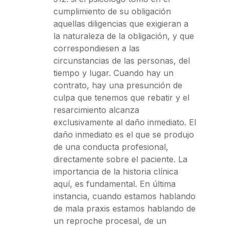
cumplimiento de su obligación
aquellas diligencias que exigieran a
la naturaleza de la obligación, y que
correspondiesen a las
circunstancias de las personas, del
tiempo y lugar. Cuando hay un
contrato, hay una presunción de
culpa que tenemos que rebatir y el
resarcimiento alcanza
exclusivamente al daño inmediato. El
daño inmediato es el que se produjo
de una conducta profesional,
directamente sobre el paciente. La
importancia de la historia clínica
aquí, es fundamental. En última
instancia, cuando estamos hablando
de mala praxis estamos hablando de
un reproche procesal, de un