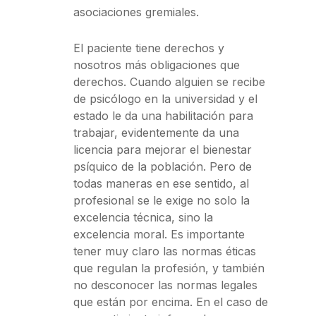
asociaciones gremiales.
El paciente tiene derechos y
nosotros más obligaciones que
derechos. Cuando alguien se recibe
de psicólogo en la universidad y el
estado le da una habilitación para
trabajar, evidentemente da una
licencia para mejorar el bienestar
psíquico de la población. Pero de
todas maneras en ese sentido, al
profesional se le exige no solo la
excelencia técnica, sino la
excelencia moral. Es importante
tener muy claro las normas éticas
que regulan la profesión, y también
no desconocer las normas legales
que están por encima. En el caso de