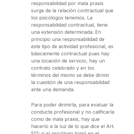
responsabilidad por mala praxis
surge de la relación contractual que
los psicólogos tenemos. La
responsabilidad contractual, tiene
una extensión determinada. En
principio una responsabilidad de
este tipo de actividad profesional, es
básicamente contractual pues hay
una locación de servicio, hay un
contrato celebrado y en los
términos del mismo se debe dirimir
la cuestión de una responsabilidad
ante una demanda.
Para poder dirimirla, para evaluar la
conducta profesional y no calificarla
como de mala praxis, hay que
hacerlo a la luz de lo que dice el Art.
512: si el psicólogo tomó en el