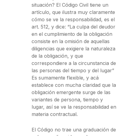
situación? El Código Civil tiene un
artículo, que ilustra muy claramente
cómo se ve la responsabilidad, es el
art. 512, y dice: “La culpa del deudor
en el cumplimiento de la obligación
consiste en la omisión de aquellas
diligencias que exigiere la naturaleza
de la obligación, y que
correspondiere a la circunstancia de
las personas del tiempo y del lugar”
Es sumamente flexible, y acá
establece con mucha claridad que la
obligación emergente surge de las
variantes de persona, tiempo y
lugar, así se ve la responsabilidad en
materia contractual.
El Código no trae una graduación de