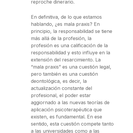
reproche dinerario.
En definitiva, de lo que estamos
hablando, ¿es mala praxis? En
principio, la responsabilidad se tiene
más allá de la profesión, la
profesión es una calificación de la
responsabilidad y esto influye en la
extensión del resarcimiento. La
“mala praxis” es una cuestión legal,
pero también es una cuestión
deontológica, es decir, la
actualización constante del
profesional, el poder estar
aggiornado a las nuevas teorías de
aplicación psicoterapéutica que
existen, es fundamental. En ese
sentido, esta cuestión compete tanto
a las universidades como a las