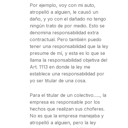
Por ejemplo, voy con mi auto,
atropelló a alguien, le causó un
daño, y yo con el dañado no tengo
ningún trato de por medio. Esto se
denomina responsabilidad extra
contractual. Pero también puedo
tener una responsabilidad que la ley
presume de mí, y esta es lo que se
llama la responsabilidad objetiva del
Art. 1113 en donde la ley me
establece una responsabilidad por
yo ser titular de una cosa.
Para el titular de un colectivo….., la
empresa es responsable por los
hechos que realizan sus choferes.
No es que la empresa manejaba y
atropelló a alguien, pero la ley