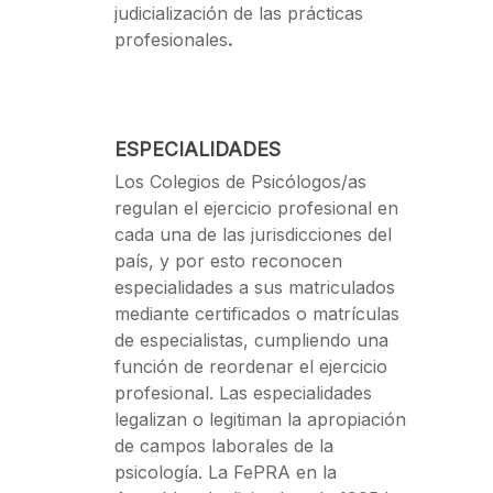
judicialización de las prácticas
profesionales
.
ESPECIALIDADES
Los Colegios de Psicólogos/as
regulan el ejercicio profesional en
cada una de las jurisdicciones del
país, y por esto reconocen
especialidades a sus matriculados
mediante certificados o matrículas
de especialistas, cumpliendo una
función de reordenar el ejercicio
profesional. Las especialidades
legalizan o legitiman la apropiación
de campos laborales de la
psicología. La FePRA en la