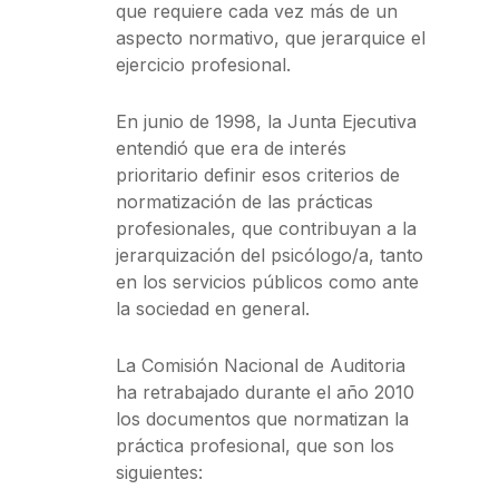
que requiere cada vez más de un
aspecto normativo, que jerarquice el
ejercicio profesional.
En junio de 1998, la Junta Ejecutiva
entendió que era de interés
prioritario definir esos criterios de
normatización de las prácticas
profesionales, que contribuyan a la
jerarquización del psicólogo/a, tanto
en los servicios públicos como ante
la sociedad en general.
La Comisión Nacional de Auditoria
ha retrabajado durante el año 2010
los documentos que normatizan la
práctica profesional, que son los
siguientes: