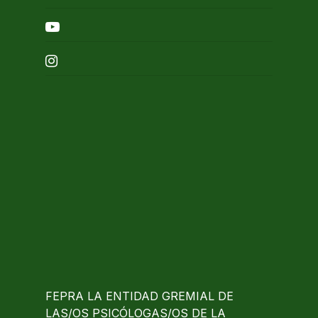
youtube
instagram
FEPRA LA ENTIDAD GREMIAL DE
LAS/OS PSICÓLOGAS/OS DE LA