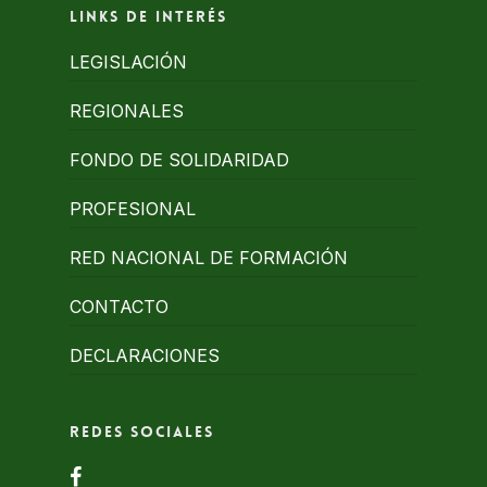
Links de interés
LEGISLACIÓN
REGIONALES
FONDO DE SOLIDARIDAD
PROFESIONAL
RED NACIONAL DE FORMACIÓN
CONTACTO
DECLARACIONES
Redes Sociales
facebook