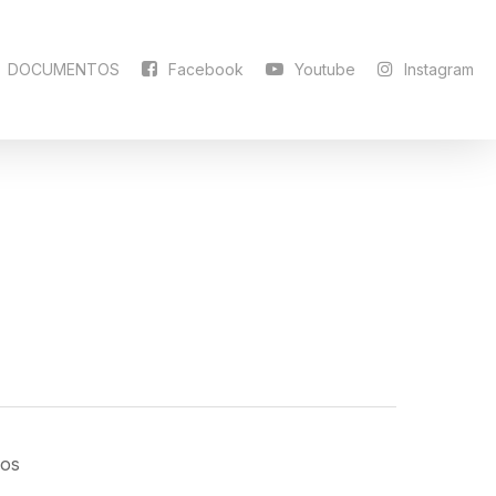
DOCUMENTOS
Facebook
Youtube
Instagram
los