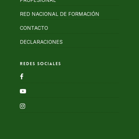
PROFESIONAL
RED NACIONAL DE FORMACIÓN
CONTACTO
DECLARACIONES
Redes Sociales
facebook
youtube
instagram