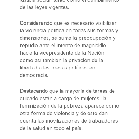
de las leyes vigentes.
Considerando
que es necesario visibilizar
la violencia política en todas sus formas y
dimensiones, se suma la preocupación y
repudio ante el intento de magnicidio
hacia la vicepresidenta de la Nación,
como así también la privación de la
libertad a las presas políticas en
democracia.
Destacando
que la mayoría de tareas de
cuidado están a cargo de mujeres, la
feminización de la pobreza aparece como
otra forma de violencia y de esto dan
cuenta las movilizaciones de trabajadoras
de la salud en todo el país.