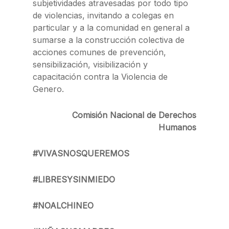
subjetividades atravesadas por todo tipo
de violencias, invitando a colegas en
particular y a la comunidad en general a
sumarse a la construcción colectiva de
acciones comunes de prevención,
sensibilización, visibilización y
capacitación contra la Violencia de
Genero.
Comisión Nacional de Derechos
Humanos
#VIVASNOSQUEREMOS
#LIBRESYSINMIEDO
#NOALCHINEO