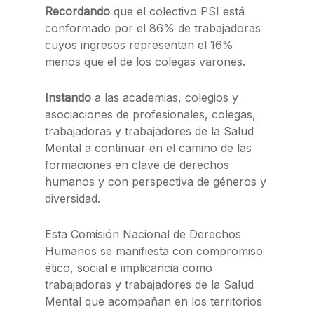
Recordando
que el colectivo PSI está
conformado por el 86% de trabajadoras
cuyos ingresos representan el 16%
menos que el de los colegas varones.
Instando
a las academias, colegios y
asociaciones de profesionales, colegas,
trabajadoras y trabajadores de la Salud
Mental a continuar en el camino de las
formaciones en clave de derechos
humanos y con perspectiva de géneros y
diversidad.
Esta Comisión Nacional de Derechos
Humanos se manifiesta con compromiso
ético, social e implicancia como
trabajadoras y trabajadores de la Salud
Mental que acompañan en los territorios