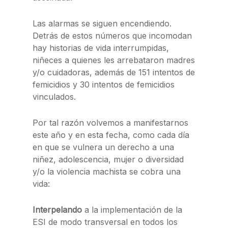
Las alarmas se siguen encendiendo.
Detrás de estos números que incomodan
hay historias de vida interrumpidas,
niñeces a quienes les arrebataron madres
y/o cuidadoras, además de 151 intentos de
femicidios y 30 intentos de femicidios
vinculados.
Por tal razón volvemos a manifestarnos
este año y en esta fecha, como cada día
en que se vulnera un derecho a una
niñez, adolescencia, mujer o diversidad
y/o la violencia machista se cobra una
vida:
Interpelando
a la implementación de la
ESI de modo transversal en todos los