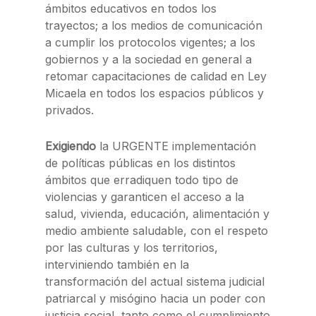
ámbitos educativos en todos los
trayectos; a los medios de comunicación
a cumplir los protocolos vigentes; a los
gobiernos y a la sociedad en general a
retomar capacitaciones de calidad en Ley
Micaela en todos los espacios públicos y
privados.
Exigiendo
la URGENTE implementación
de políticas públicas en los distintos
ámbitos que erradiquen todo tipo de
violencias y garanticen el acceso a la
salud, vivienda, educación, alimentación y
medio ambiente saludable, con el respeto
por las culturas y los territorios,
interviniendo también en la
transformación del actual sistema judicial
patriarcal y misógino hacia un poder con
justicia social, tanto como el cumplimiento