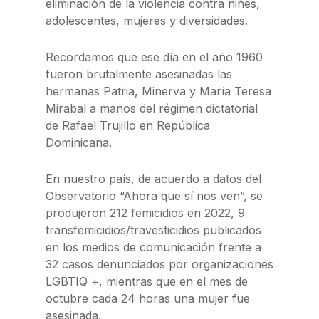
eliminación de la violencia contra niñes,
adolescentes, mujeres y diversidades.
Recordamos que ese día en el año 1960
fueron brutalmente asesinadas las
hermanas Patria, Minerva y María Teresa
Mirabal a manos del régimen dictatorial
de Rafael Trujillo en República
Dominicana.
En nuestro país, de acuerdo a datos del
Observatorio “Ahora que sí nos ven”, se
produjeron 212 femicidios en 2022, 9
transfemicidios/travesticidios publicados
en los medios de comunicación frente a
32 casos denunciados por organizaciones
LGBTIQ +, mientras que en el mes de
octubre cada 24 horas una mujer fue
asesinada.