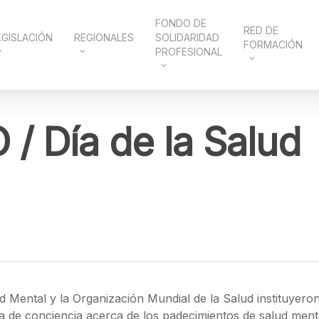
FONDO DE
RED DE
EGISLACIÓN
REGIONALES
SOLIDARIDAD
FORMACIÓN
PROFESIONAL
 Día de la Salud
 Mental y la Organización Mundial de la Salud instituyero
oma de conciencia acerca de los padecimientos de salud ment