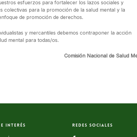
uestros esfuerzos para fortalecer los lazos sociales y
s colectivas para la promoción de la salud mental y la
 enfoque de promoción de derechos.
vidualistas y mercantiles debemos contraponer la acción
alud mental para todas/os.
Comisión Nacional de Salud Me
de interés
Redes Sociales