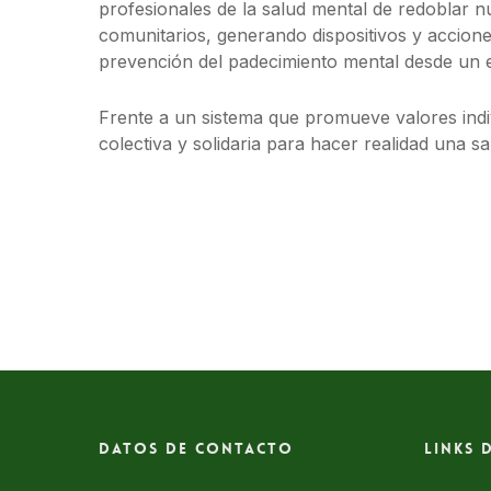
profesionales de la salud mental de redoblar n
comunitarios, generando dispositivos y accione
prevención del padecimiento mental desde un
Frente a un sistema que promueve valores indi
colectiva y solidaria para hacer realidad una s
Datos de contacto
Links 