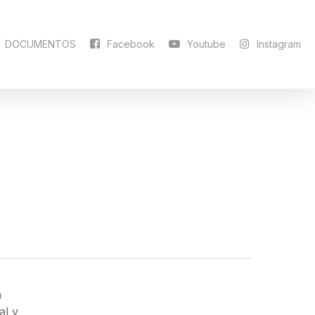
DOCUMENTOS
Facebook
Youtube
Instagram
n
al y