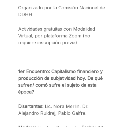
Organizado por la Comisión Nacional de
DDHH
Actividades gratuitas con Modalidad
Virtual, por plataforma Zoom (no
requiere inscripción previa)
1er Encuentro: Capitalismo financiero y
producción de subjetividad hoy. De qué
sufren/ comó sufre el sujeto de esta
época?
Disertantes:
Lic. Nora Merlin, Dr.
Alejandro Ruldrej, Pablo Galfre.