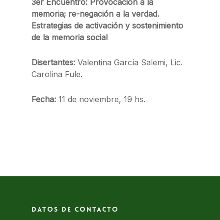
3er Encuentro: Provocación a la
memoria; re-negación a la verdad.
Estrategias de activación y sostenimiento
de la memoria social
Disertantes:
Valentina García Salemi, Lic.
Carolina Fule.
Fecha:
11 de noviembre, 19 hs.
Datos de contacto