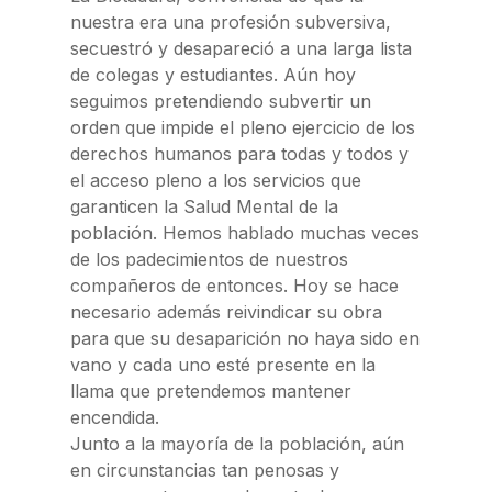
nuestra era una profesión subversiva,
secuestró y desapareció a una larga lista
de colegas y estudiantes. Aún hoy
seguimos pretendiendo subvertir un
orden que impide el pleno ejercicio de los
derechos humanos para todas y todos y
el acceso pleno a los servicios que
garanticen la Salud Mental de la
población. Hemos hablado muchas veces
de los padecimientos de nuestros
compañeros de entonces. Hoy se hace
necesario además reivindicar su obra
para que su desaparición no haya sido en
vano y cada uno esté presente en la
llama que pretendemos mantener
encendida.
Junto a la mayoría de la población, aún
en circunstancias tan penosas y