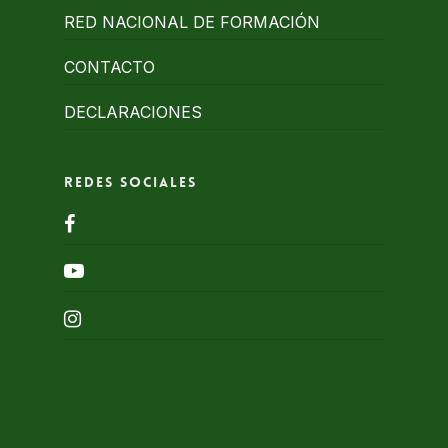
RED NACIONAL DE FORMACIÓN
CONTACTO
DECLARACIONES
Redes Sociales
facebook
youtube
instagram