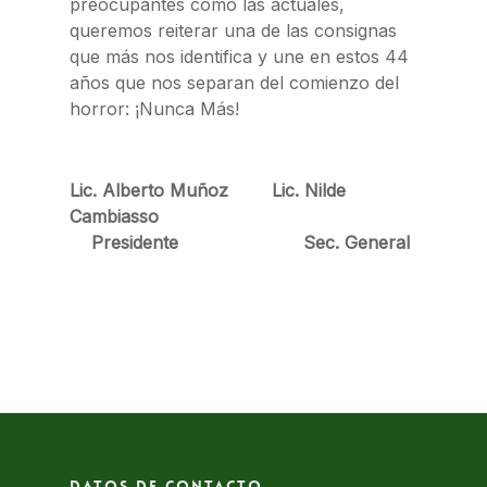
preocupantes como las actuales,
queremos reiterar una de las consignas
que más nos identifica y une en estos 44
años que nos separan del comienzo del
horror: ¡Nunca Más!
Lic. Alberto Muñoz Lic. Nilde
Cambiasso
Presidente Sec. General
Datos de contacto