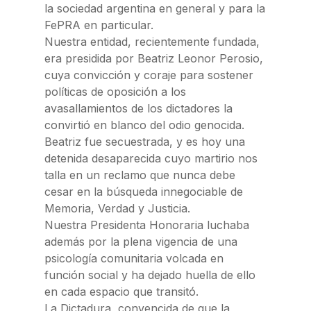
la sociedad argentina en general y para la
FePRA en particular.
Nuestra entidad, recientemente fundada,
era presidida por Beatriz Leonor Perosio,
cuya convicción y coraje para sostener
políticas de oposición a los
avasallamientos de los dictadores la
convirtió en blanco del odio genocida.
Beatriz fue secuestrada, y es hoy una
detenida desaparecida cuyo martirio nos
talla en un reclamo que nunca debe
cesar en la búsqueda innegociable de
Memoria, Verdad y Justicia.
Nuestra Presidenta Honoraria luchaba
además por la plena vigencia de una
psicología comunitaria volcada en
función social y ha dejado huella de ello
en cada espacio que transitó.
La Dictadura, convencida de que la