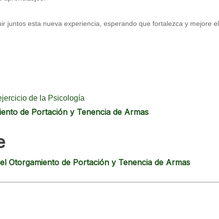
r juntos esta nueva experiencia, esperando que fortalezca y mejore el 
jercicio de la Psicología
iento de Portación y Tenencia de Armas
e
 el Otorgamiento de Portación y Tenencia de Armas