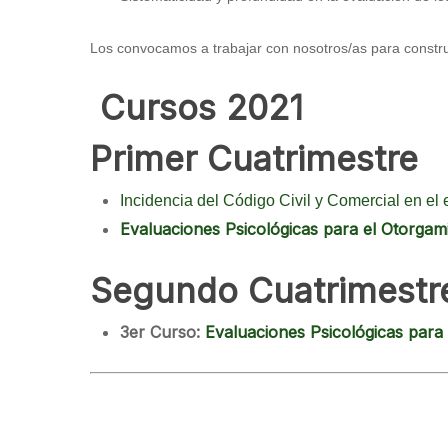
Los convocamos a trabajar con nosotros/as para construi
Cursos 2021
Primer Cuatrimestre
Incidencia del Código Civil y Comercial en el e
Evaluaciones Psicológicas para el Otorgam
Segundo Cuatrimestr
3er Curso:
Evaluaciones Psicológicas para