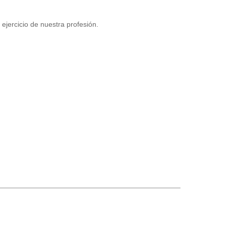
ejercicio de nuestra profesión.