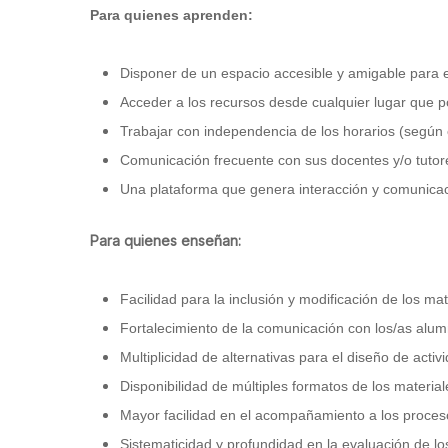
Para quienes aprenden:
Disponer de un espacio accesible y amigable para e
Acceder a los recursos desde cualquier lugar que p
Trabajar con independencia de los horarios (según e
Comunicación frecuente con sus docentes y/o tutor
Una plataforma que genera interacción y comunica
Para quienes enseñan:
Facilidad para la inclusión y modificación de los m
Fortalecimiento de la comunicación con los/as alum
Multiplicidad de alternativas para el diseño de acti
Disponibilidad de múltiples formatos de los material
Mayor facilidad en el acompañamiento a los proces
Sistematicidad y profundidad en la evaluación de lo