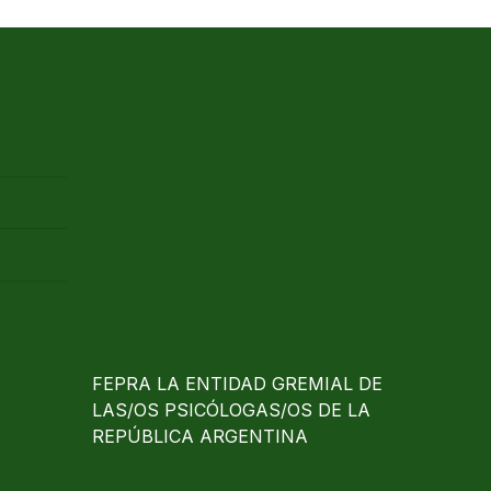
FEPRA LA ENTIDAD GREMIAL DE
LAS/OS PSICÓLOGAS/OS DE LA
REPÚBLICA ARGENTINA