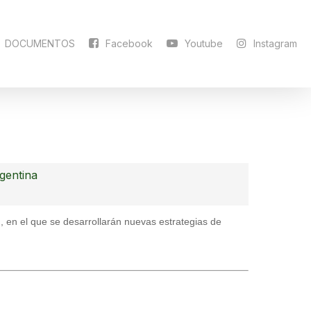
DOCUMENTOS
Facebook
Youtube
Instagram
gentina
, en el que se desarrollarán nuevas estrategias de