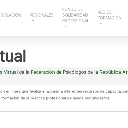
FONDO DE
RED DE
EGISLACIÓN
REGIONALES
SOLIDARIDAD
FORMACIÓN
PROFESIONAL
tual
 Virtual de la Federación de Psicólogos de la República Ar
 en línea que facilita el acceso a diferentes recursos de capacitación
 formación de la práctica profesional de las/os psicólogas/os.