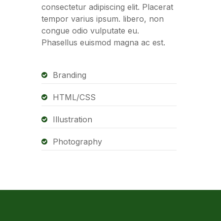
consectetur adipiscing elit. Placerat
tempor varius ipsum. libero, non
congue odio vulputate eu.
Phasellus euismod magna ac est.
Branding
HTML/CSS
Illustration
Photography