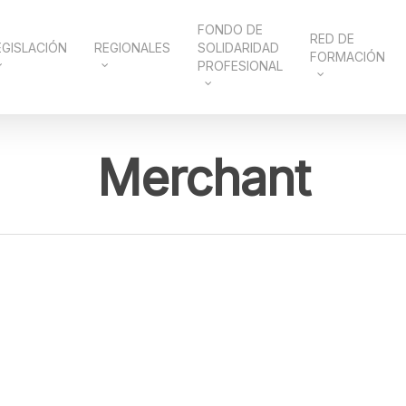
FONDO DE
RED DE
EGISLACIÓN
REGIONALES
SOLIDARIDAD
FORMACIÓN
PROFESIONAL
Merchant