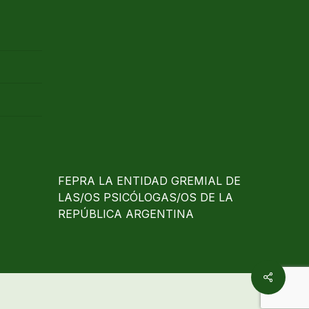
FEPRA LA ENTIDAD GREMIAL DE
LAS/OS PSICÓLOGAS/OS DE LA
REPÚBLICA ARGENTINA