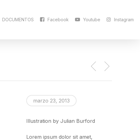
DOCUMENTOS
Facebook
Youtube
Instagram
marzo 23, 2013
Illustration by Julian Burford
Lorem ipsum dolor sit amet,