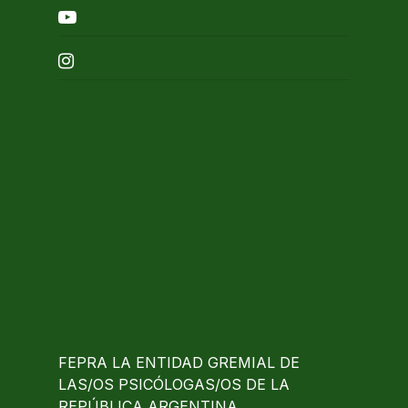
youtube
instagram
FEPRA LA ENTIDAD GREMIAL DE
LAS/OS PSICÓLOGAS/OS DE LA
REPÚBLICA ARGENTINA