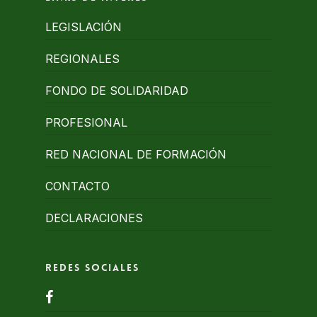
LEGISLACIÓN
REGIONALES
FONDO DE SOLIDARIDAD
PROFESIONAL
RED NACIONAL DE FORMACIÓN
CONTACTO
DECLARACIONES
Redes Sociales
facebook