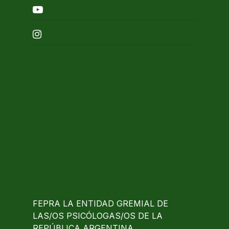
youtube
instagram
FEPRA LA ENTIDAD GREMIAL DE
LAS/OS PSICÓLOGAS/OS DE LA
REPÚBLICA ARGENTINA