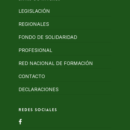
LEGISLACIÓN
REGIONALES
FONDO DE SOLIDARIDAD
PROFESIONAL
RED NACIONAL DE FORMACIÓN
CONTACTO
DECLARACIONES
Redes Sociales
facebook